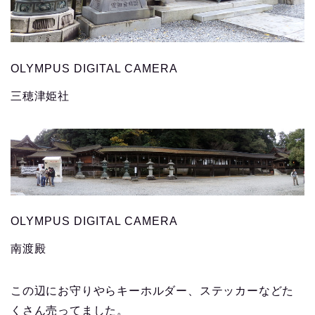
OLYMPUS DIGITAL CAMERA
三穂津姫社
OLYMPUS DIGITAL CAMERA
南渡殿
この辺にお守りやらキーホルダー、ステッカーなどた
くさん売ってました。