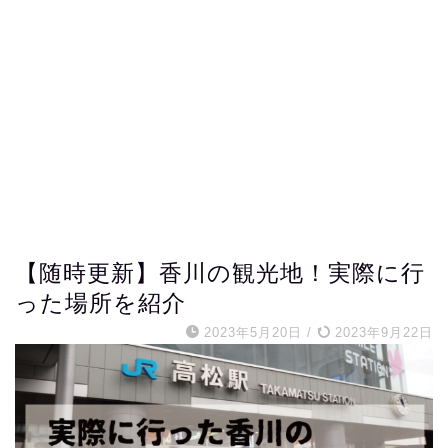
【随時更新】香川の観光地！実際に行
った場所を紹介
2023年5月20日
/
2023年9月22日