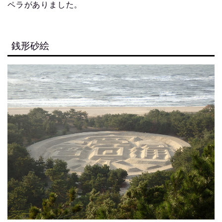
ペラがありました。
銭形砂絵