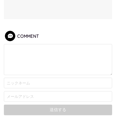
COMMENT