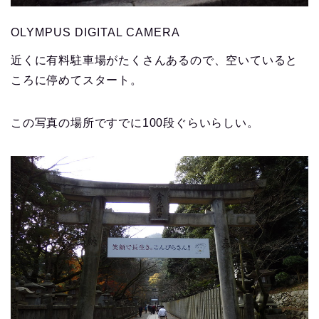
OLYMPUS DIGITAL CAMERA
近くに有料駐車場がたくさんあるので、空いていると
ころに停めてスタート。
この写真の場所ですでに100段ぐらいらしい。