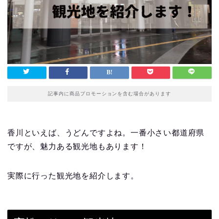
記事内に商品プロモーションを含む場合があります
香川といえば、うどんですよね。一番小さい都道府県
ですが、魅力ある観光地もあります！
実際に行った観光地を紹介します。