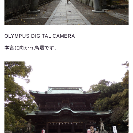
OLYMPUS DIGITAL CAMERA
本宮に向かう鳥居です。