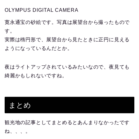
OLYMPUS DIGITAL CAMERA
寛永通宝の砂絵です。写真は展望台から撮ったもので
す。
実際は楕円形で、展望台から見たときに正円に見える
ようになっているんだとか。
夜はライトアップされているみたいなので、夜見ても
綺麗かもしれないですね。
まとめ
観光地の記事としてまとめるとあんまりなかったです
ね、、、。