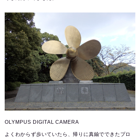
OLYMPUS DIGITAL CAMERA
よくわからず歩いていたら、帰りに真鍮でできたプロ