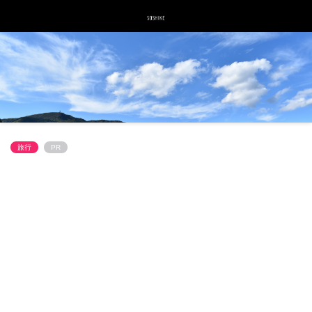
旅行
PR