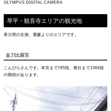
OLYMPUS DIGITAL CAMERA
琴平・観音寺エリアの観光地
香川県の左側、愛媛よりのエリアです。
金刀比羅宮
こんぴらさんです。本宮まで785段、奥社まで1368段
の階段があります。